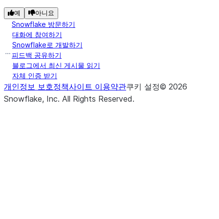
예
아니요
Snowflake 방문하기
대화에 참여하기
Snowflake로 개발하기
피드백 공유하기
블로그에서 최신 게시물 읽기
자체 인증 받기
개인정보 보호정책
사이트 이용약관
쿠키 설정
©
2026
Snowflake, Inc.
All Rights Reserved
.