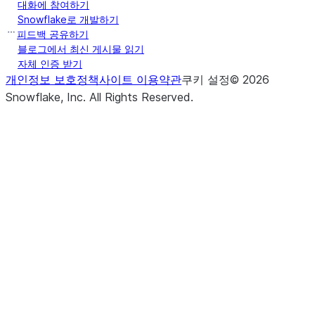
대화에 참여하기
Snowflake로 개발하기
피드백 공유하기
블로그에서 최신 게시물 읽기
자체 인증 받기
개인정보 보호정책
사이트 이용약관
쿠키 설정
©
2026
Snowflake, Inc.
All Rights Reserved
.