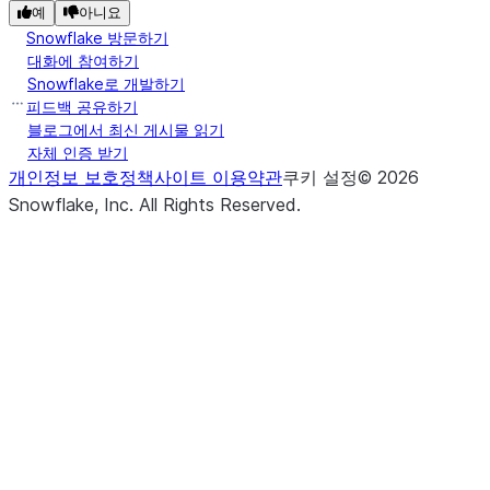
예
아니요
Snowflake 방문하기
대화에 참여하기
Snowflake로 개발하기
피드백 공유하기
블로그에서 최신 게시물 읽기
자체 인증 받기
개인정보 보호정책
사이트 이용약관
쿠키 설정
©
2026
Snowflake, Inc.
All Rights Reserved
.