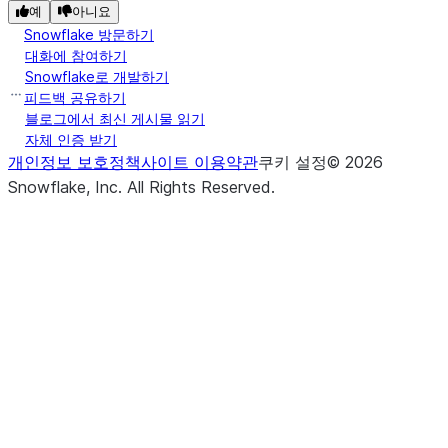
예
아니요
Snowflake 방문하기
대화에 참여하기
Snowflake로 개발하기
피드백 공유하기
블로그에서 최신 게시물 읽기
자체 인증 받기
개인정보 보호정책
사이트 이용약관
쿠키 설정
©
2026
Snowflake, Inc.
All Rights Reserved
.