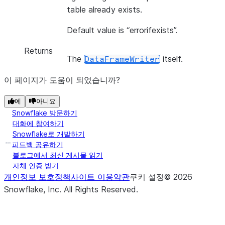
table already exists.
Default value is “errorifexists”.
Returns
The
itself.
DataFrameWriter
이 페이지가 도움이 되었습니까?
예
아니요
Snowflake 방문하기
대화에 참여하기
Snowflake로 개발하기
피드백 공유하기
블로그에서 최신 게시물 읽기
자체 인증 받기
개인정보 보호정책
사이트 이용약관
쿠키 설정
©
2026
Snowflake, Inc.
All Rights Reserved
.