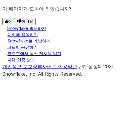
이 페이지가 도움이 되었습니까?
예
아니요
Snowflake 방문하기
대화에 참여하기
Snowflake로 개발하기
피드백 공유하기
블로그에서 최신 게시물 읽기
자체 인증 받기
개인정보 보호정책
사이트 이용약관
쿠키 설정
©
2026
Snowflake, Inc.
All Rights Reserved
.