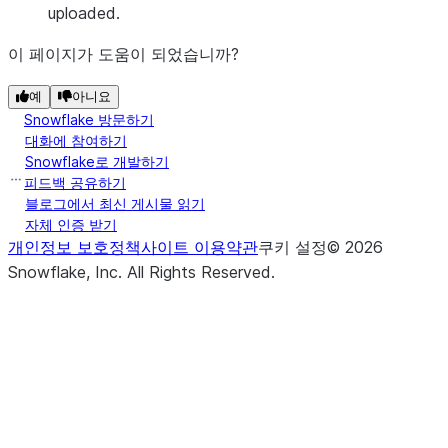
uploaded.
이 페이지가 도움이 되었습니까?
예
아니요
Snowflake 방문하기
대화에 참여하기
Snowflake로 개발하기
피드백 공유하기
블로그에서 최신 게시물 읽기
자체 인증 받기
개인정보 보호정책
사이트 이용약관
쿠키 설정
©
2026
Snowflake, Inc.
All Rights Reserved
.