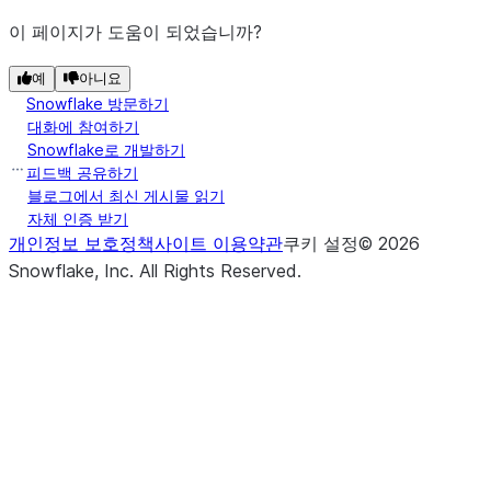
이 페이지가 도움이 되었습니까?
예
아니요
Snowflake 방문하기
대화에 참여하기
Snowflake로 개발하기
피드백 공유하기
블로그에서 최신 게시물 읽기
자체 인증 받기
개인정보 보호정책
사이트 이용약관
쿠키 설정
©
2026
Snowflake, Inc.
All Rights Reserved
.