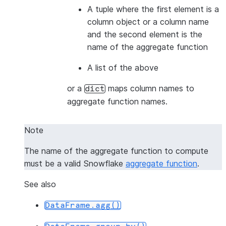
A tuple where the first element is a
column object or a column name
and the second element is the
name of the aggregate function
A list of the above
or a
maps column names to
dict
aggregate function names.
Note
The name of the aggregate function to compute
must be a valid Snowflake
aggregate function
.
See also
DataFrame.agg()