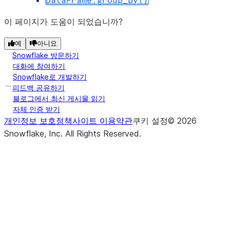
DataFrame.group_by()
이 페이지가 도움이 되었습니까?
예
아니요
Snowflake 방문하기
대화에 참여하기
Snowflake로 개발하기
피드백 공유하기
블로그에서 최신 게시물 읽기
자체 인증 받기
개인정보 보호정책
사이트 이용약관
쿠키 설정
©
2026
Snowflake, Inc.
All Rights Reserved
.