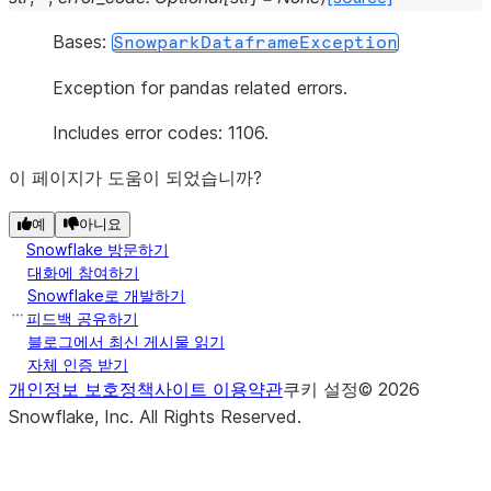
Bases:
SnowparkDataframeException
Exception for pandas related errors.
Includes error codes: 1106.
이 페이지가 도움이 되었습니까?
예
아니요
Snowflake 방문하기
대화에 참여하기
Snowflake로 개발하기
피드백 공유하기
블로그에서 최신 게시물 읽기
자체 인증 받기
개인정보 보호정책
사이트 이용약관
쿠키 설정
©
2026
Snowflake, Inc.
All Rights Reserved
.