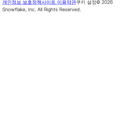
개인정보 보호정책
사이트 이용약관
쿠키 설정
©
2026
Snowflake, Inc.
All Rights Reserved
.