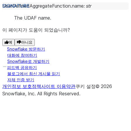
UserDefinedAggregateFunction.
name
:
str
The UDAF name.
이 페이지가 도움이 되었습니까?
예
아니요
Snowflake 방문하기
대화에 참여하기
Snowflake로 개발하기
피드백 공유하기
블로그에서 최신 게시물 읽기
자체 인증 받기
개인정보 보호정책
사이트 이용약관
쿠키 설정
©
2026
Snowflake, Inc.
All Rights Reserved
.