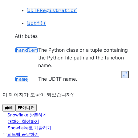
UDTFRegistration
udtf()
Attributes
The Python class or a tuple containing
handler
the Python file path and the function
name.
Expan
The UDTF name.
name
이 페이지가 도움이 되었습니까?
예
아니요
Snowflake 방문하기
대화에 참여하기
Snowflake로 개발하기
피드백 공유하기