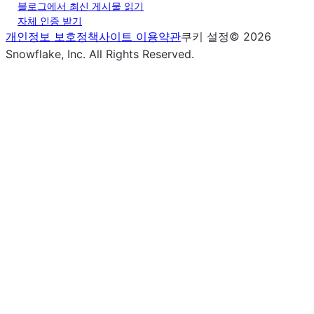
블로그에서 최신 게시물 읽기
자체 인증 받기
개인정보 보호정책
사이트 이용약관
쿠키 설정
©
2026
Snowflake, Inc.
All Rights Reserved
.