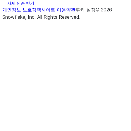
자체 인증 받기
개인정보 보호정책
사이트 이용약관
쿠키 설정
©
2026
Snowflake, Inc.
All Rights Reserved
.