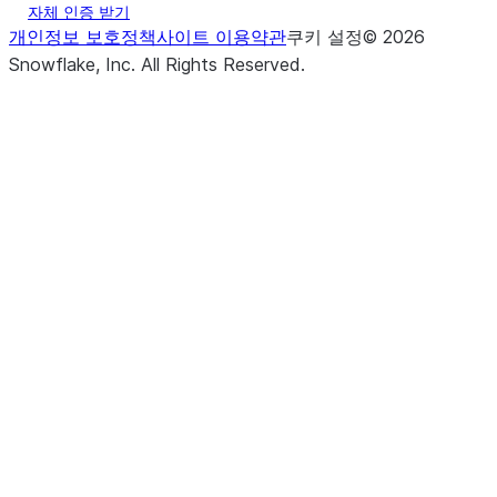
자체 인증 받기
개인정보 보호정책
사이트 이용약관
쿠키 설정
©
2026
Snowflake, Inc.
All Rights Reserved
.