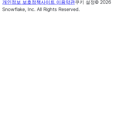
개인정보 보호정책
사이트 이용약관
쿠키 설정
©
2026
Snowflake, Inc.
All Rights Reserved
.