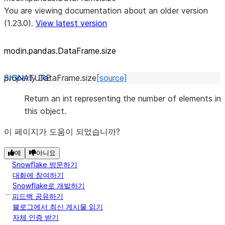
You are viewing documentation about an older version
(1.23.0).
View latest version
modin.pandas.DataFrame.size
property
DataFrame.
size
[source]
Return an int representing the number of elements in
this object.
이 페이지가 도움이 되었습니까?
예
아니요
Snowflake 방문하기
대화에 참여하기
Snowflake로 개발하기
피드백 공유하기
블로그에서 최신 게시물 읽기
자체 인증 받기