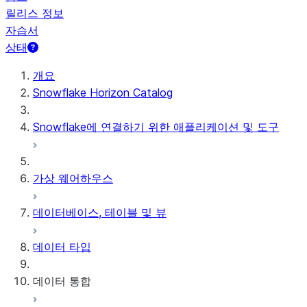
릴리스 정보
자습서
상태
개요
Snowflake Horizon Catalog
Snowflake에 연결하기 위한 애플리케이션 및 도구
가상 웨어하우스
데이터베이스, 테이블 및 뷰
데이터 타입
데이터 통합