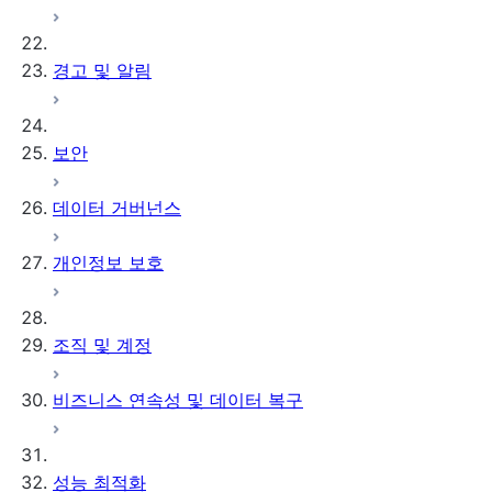
경고 및 알림
보안
데이터 거버넌스
개인정보 보호
조직 및 계정
비즈니스 연속성 및 데이터 복구
성능 최적화