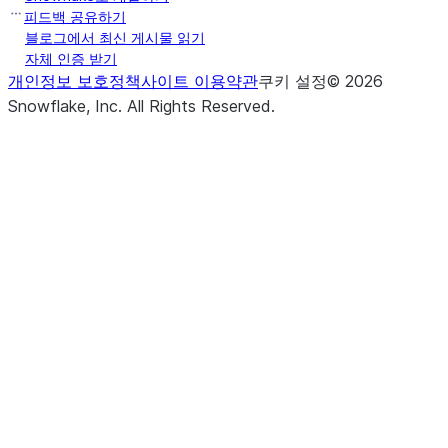
피드백 공유하기
블로그에서 최신 게시물 읽기
자체 인증 받기
개인정보 보호정책
사이트 이용약관
쿠키 설정
©
2026
Snowflake, Inc.
All Rights Reserved
.