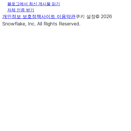
블로그에서 최신 게시물 읽기
자체 인증 받기
개인정보 보호정책
사이트 이용약관
쿠키 설정
©
2026
Snowflake, Inc.
All Rights Reserved
.