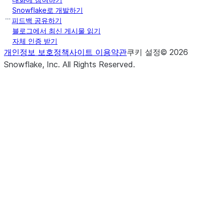
Snowflake로 개발하기
피드백 공유하기
블로그에서 최신 게시물 읽기
자체 인증 받기
개인정보 보호정책
사이트 이용약관
쿠키 설정
©
2026
Snowflake, Inc.
All Rights Reserved
.