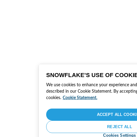
SNOWFLAKE'S USE OF COOKI
We use cookies to enhance your experience and t
described in our Cookie Statement. By accepting
cookies.
Cookie Statement.
ACCEPT ALL COOK
REJECT ALL
Cookies Settings