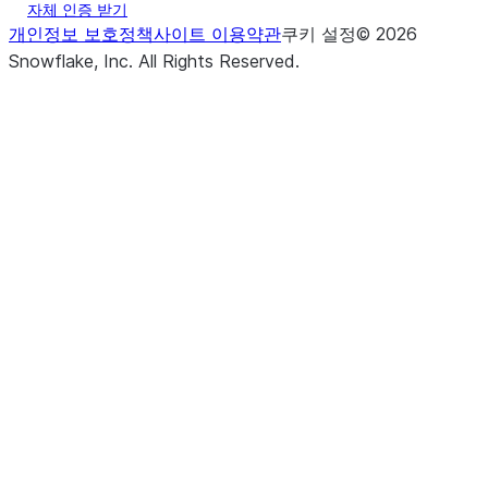
자체 인증 받기
개인정보 보호정책
사이트 이용약관
쿠키 설정
©
2026
Snowflake, Inc.
All Rights Reserved
.