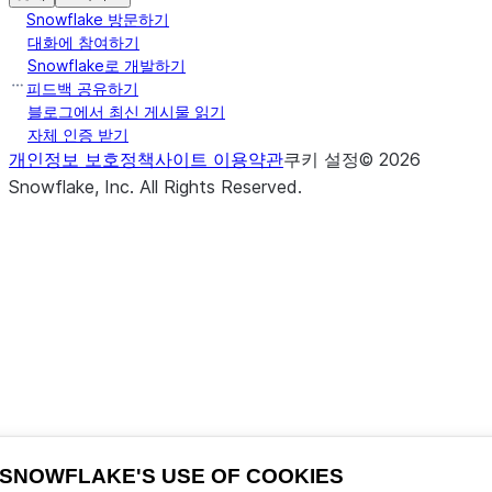
Snowflake 방문하기
대화에 참여하기
Snowflake로 개발하기
피드백 공유하기
블로그에서 최신 게시물 읽기
자체 인증 받기
개인정보 보호정책
사이트 이용약관
쿠키 설정
©
2026
Snowflake, Inc.
All Rights Reserved
.
SNOWFLAKE'S USE OF COOKIES