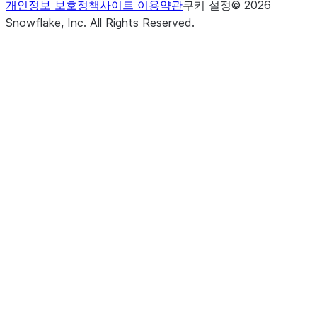
개인정보 보호정책
사이트 이용약관
쿠키 설정
©
2026
Snowflake, Inc.
All Rights Reserved
.