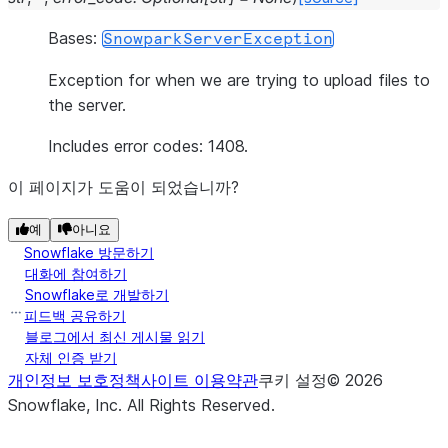
Bases:
SnowparkServerException
Exception for when we are trying to upload files to
the server.
Includes error codes: 1408.
이 페이지가 도움이 되었습니까?
예
아니요
Snowflake 방문하기
대화에 참여하기
Snowflake로 개발하기
피드백 공유하기
블로그에서 최신 게시물 읽기
자체 인증 받기
개인정보 보호정책
사이트 이용약관
쿠키 설정
©
2026
Snowflake, Inc.
All Rights Reserved
.