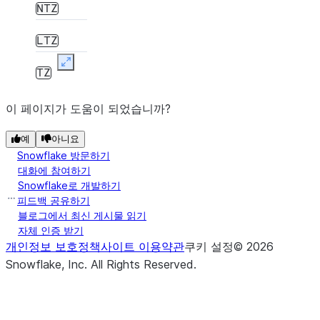
NTZ
LTZ
Expand
TZ
이 페이지가 도움이 되었습니까?
예
아니요
Snowflake 방문하기
대화에 참여하기
Snowflake로 개발하기
피드백 공유하기
블로그에서 최신 게시물 읽기
자체 인증 받기
개인정보 보호정책
사이트 이용약관
쿠키 설정
©
2026
Snowflake, Inc.
All Rights Reserved
.