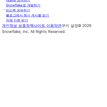
대화에 참여하기
Snowflake로 개발하기
피드백 공유하기
블로그에서 최신 게시물 읽기
자체 인증 받기
개인정보 보호정책
사이트 이용약관
쿠키 설정
©
2026
Snowflake, Inc.
All Rights Reserved
.