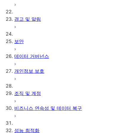
경고 및 알림
보안
데이터 거버넌스
개인정보 보호
조직 및 계정
비즈니스 연속성 및 데이터 복구
성능 최적화