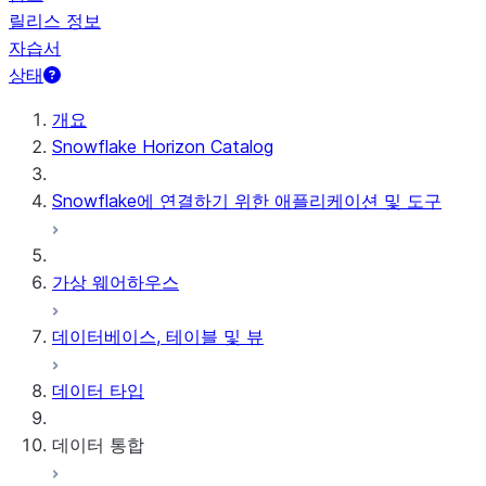
릴리스 정보
자습서
상태
개요
Snowflake Horizon Catalog
Snowflake에 연결하기 위한 애플리케이션 및 도구
가상 웨어하우스
데이터베이스, 테이블 및 뷰
데이터 타입
데이터 통합