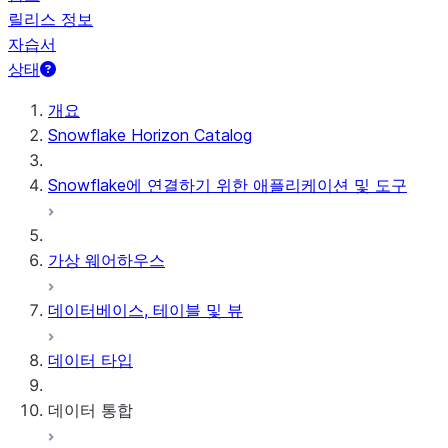
릴리스 정보
자습서
상태
개요
Snowflake Horizon Catalog
Snowflake에 연결하기 위한 애플리케이션 및 도구
가상 웨어하우스
데이터베이스, 테이블 및 뷰
데이터 타입
데이터 통합