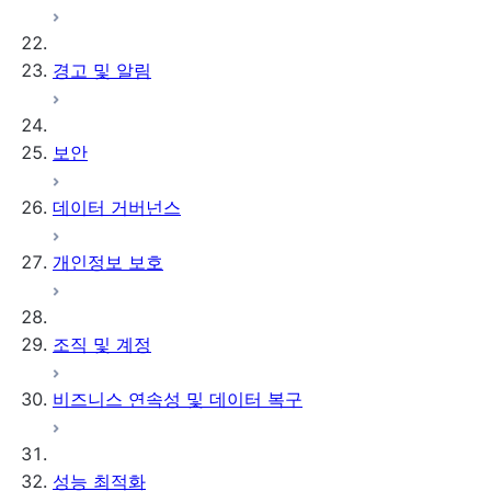
경고 및 알림
보안
데이터 거버넌스
개인정보 보호
조직 및 계정
비즈니스 연속성 및 데이터 복구
성능 최적화