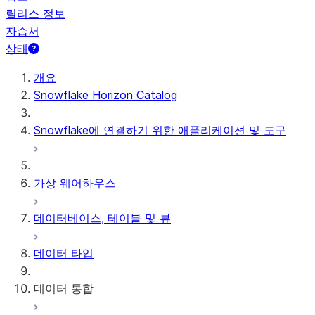
릴리스 정보
자습서
상태
개요
Snowflake Horizon Catalog
Snowflake에 연결하기 위한 애플리케이션 및 도구
가상 웨어하우스
데이터베이스, 테이블 및 뷰
데이터 타입
데이터 통합