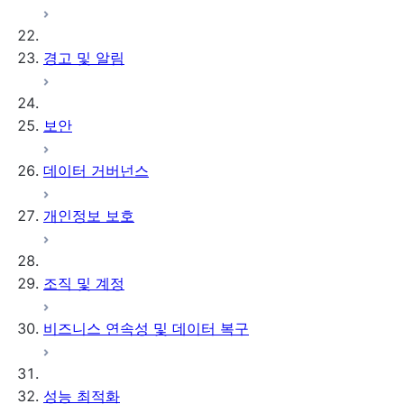
경고 및 알림
보안
데이터 거버넌스
개인정보 보호
조직 및 계정
비즈니스 연속성 및 데이터 복구
성능 최적화