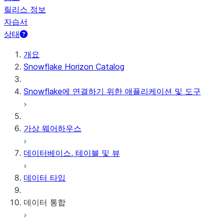
릴리스 정보
자습서
상태
개요
Snowflake Horizon Catalog
Snowflake에 연결하기 위한 애플리케이션 및 도구
가상 웨어하우스
데이터베이스, 테이블 및 뷰
데이터 타입
데이터 통합