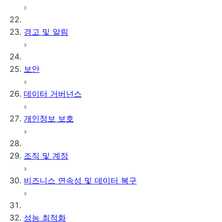
경고 및 알림
보안
데이터 거버넌스
개인정보 보호
조직 및 계정
비즈니스 연속성 및 데이터 복구
성능 최적화