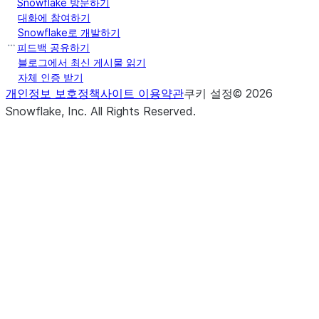
Snowflake 방문하기
대화에 참여하기
Snowflake로 개발하기
피드백 공유하기
블로그에서 최신 게시물 읽기
자체 인증 받기
개인정보 보호정책
사이트 이용약관
쿠키 설정
©
2026
Snowflake, Inc.
All Rights Reserved
.