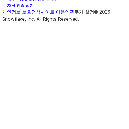
자체 인증 받기
개인정보 보호정책
사이트 이용약관
쿠키 설정
©
2026
Snowflake, Inc.
All Rights Reserved
.