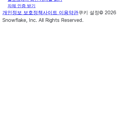
자체 인증 받기
개인정보 보호정책
사이트 이용약관
쿠키 설정
©
2026
Snowflake, Inc.
All Rights Reserved
.