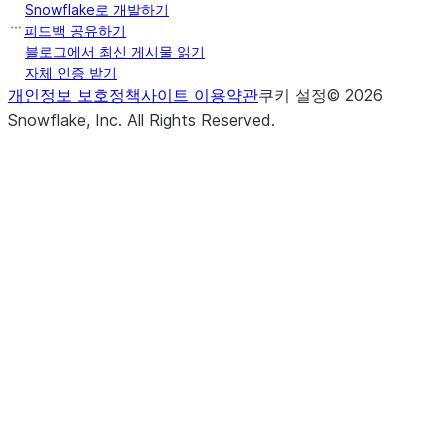
Snowflake로 개발하기
피드백 공유하기
블로그에서 최신 게시물 읽기
자체 인증 받기
개인정보 보호정책
사이트 이용약관
쿠키 설정
©
2026
Snowflake, Inc.
All Rights Reserved
.