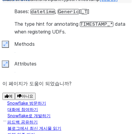
Bases:
,
[
]
datetime
Generic
_T
The type hint for annotating
data
TIMESTAMP_*
when registering UDFs.
Methods
Expand
Attributes
Expand
이 페이지가 도움이 되었습니까?
예
아니요
Snowflake 방문하기
대화에 참여하기
Snowflake로 개발하기
피드백 공유하기
블로그에서 최신 게시물 읽기