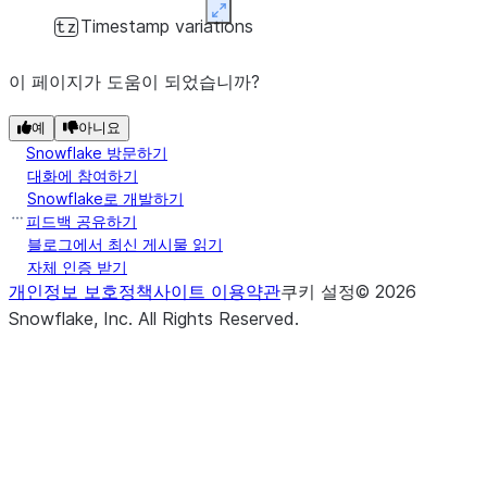
Expand
Timestamp variations
tz
이 페이지가 도움이 되었습니까?
예
아니요
Snowflake 방문하기
대화에 참여하기
Snowflake로 개발하기
피드백 공유하기
블로그에서 최신 게시물 읽기
자체 인증 받기
개인정보 보호정책
사이트 이용약관
쿠키 설정
©
2026
Snowflake, Inc.
All Rights Reserved
.