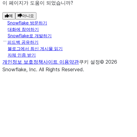
이 페이지가 도움이 되었습니까?
예
아니요
Snowflake 방문하기
대화에 참여하기
Snowflake로 개발하기
피드백 공유하기
블로그에서 최신 게시물 읽기
자체 인증 받기
개인정보 보호정책
사이트 이용약관
쿠키 설정
©
2026
Snowflake, Inc.
All Rights Reserved
.