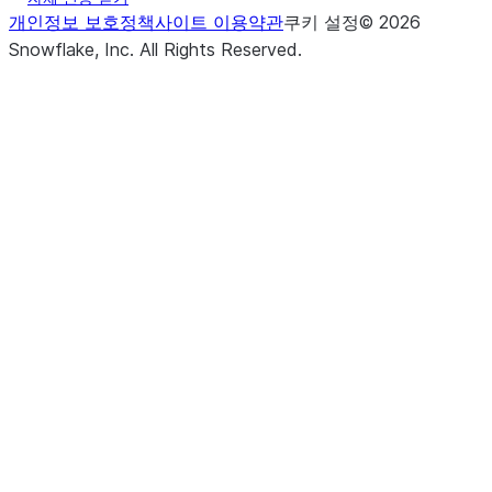
개인정보 보호정책
사이트 이용약관
쿠키 설정
©
2026
Snowflake, Inc.
All Rights Reserved
.