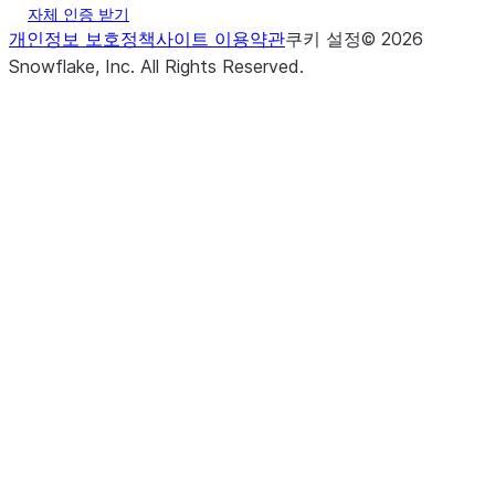
자체 인증 받기
개인정보 보호정책
사이트 이용약관
쿠키 설정
©
2026
Snowflake, Inc.
All Rights Reserved
.