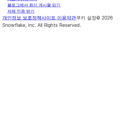
블로그에서 최신 게시물 읽기
자체 인증 받기
개인정보 보호정책
사이트 이용약관
쿠키 설정
©
2026
Snowflake, Inc.
All Rights Reserved
.