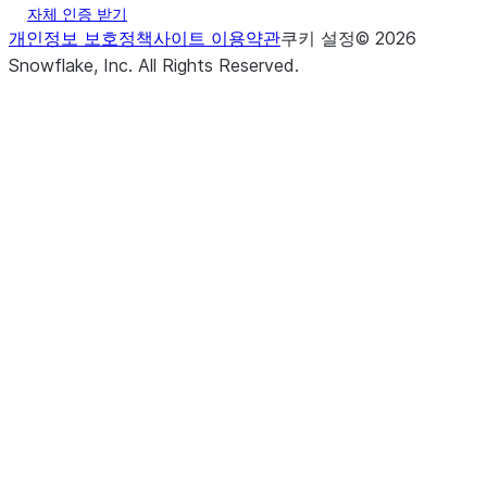
자체 인증 받기
개인정보 보호정책
사이트 이용약관
쿠키 설정
©
2026
Snowflake, Inc.
All Rights Reserved
.