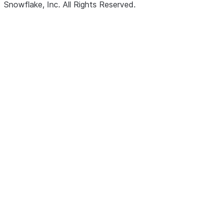
Snowflake, Inc.
All Rights Reserved
.