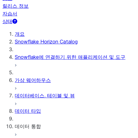
릴리스 정보
자습서
상태
개요
Snowflake Horizon Catalog
Snowflake에 연결하기 위한 애플리케이션 및 도구
가상 웨어하우스
데이터베이스, 테이블 및 뷰
데이터 타입
데이터 통합