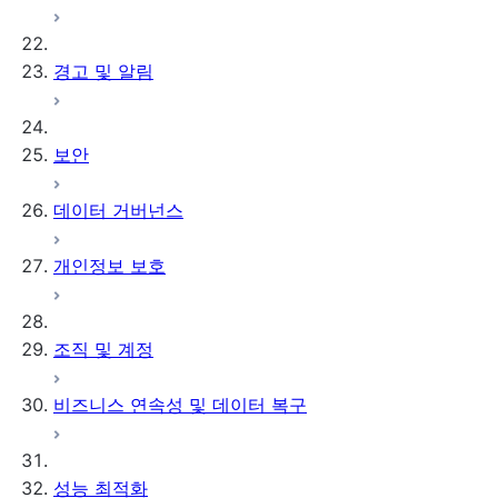
경고 및 알림
보안
데이터 거버넌스
개인정보 보호
조직 및 계정
비즈니스 연속성 및 데이터 복구
성능 최적화