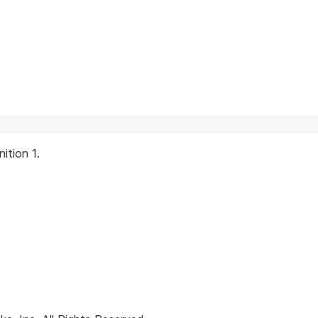
ition 1.