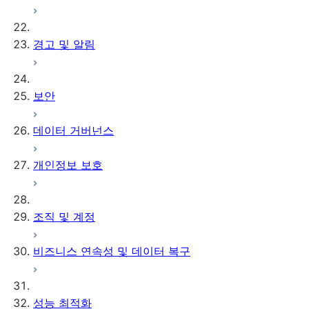
경고 및 알림
보안
데이터 거버넌스
개인정보 보호
조직 및 계정
비즈니스 연속성 및 데이터 복구
성능 최적화