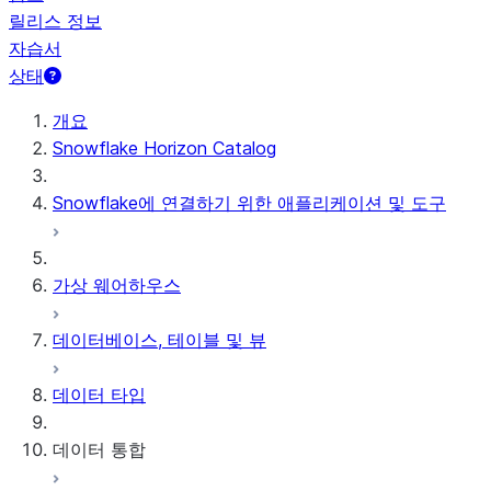
릴리스 정보
자습서
상태
개요
Snowflake Horizon Catalog
Snowflake에 연결하기 위한 애플리케이션 및 도구
가상 웨어하우스
데이터베이스, 테이블 및 뷰
데이터 타입
데이터 통합