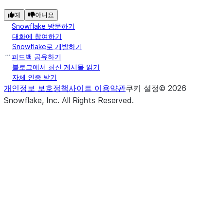
예
아니요
Snowflake 방문하기
대화에 참여하기
Snowflake로 개발하기
피드백 공유하기
블로그에서 최신 게시물 읽기
자체 인증 받기
개인정보 보호정책
사이트 이용약관
쿠키 설정
©
2026
Snowflake, Inc.
All Rights Reserved
.