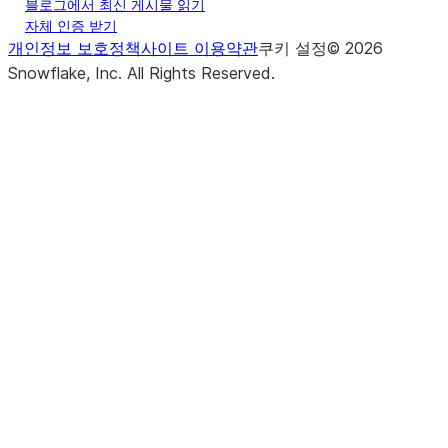
블로그에서 최신 게시물 읽기
자체 인증 받기
개인정보 보호정책
사이트 이용약관
쿠키 설정
©
2026
Snowflake, Inc.
All Rights Reserved
.