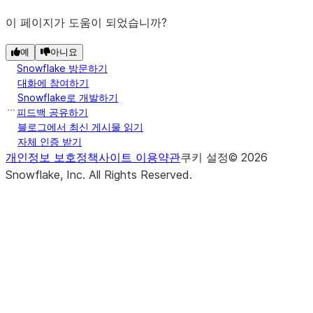
이 페이지가 도움이 되었습니까?
예
아니요
Snowflake 방문하기
대화에 참여하기
Snowflake로 개발하기
피드백 공유하기
블로그에서 최신 게시물 읽기
자체 인증 받기
개인정보 보호정책
사이트 이용약관
쿠키 설정
©
2026
Snowflake, Inc.
All Rights Reserved
.