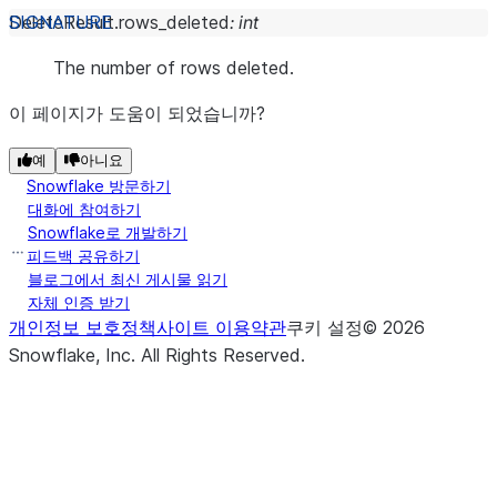
DeleteResult.
rows_deleted
:
int
The number of rows deleted.
이 페이지가 도움이 되었습니까?
예
아니요
Snowflake 방문하기
대화에 참여하기
Snowflake로 개발하기
피드백 공유하기
블로그에서 최신 게시물 읽기
자체 인증 받기
개인정보 보호정책
사이트 이용약관
쿠키 설정
©
2026
Snowflake, Inc.
All Rights Reserved
.