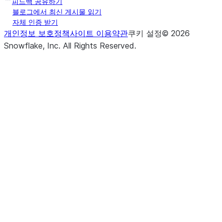
피드백 공유하기
블로그에서 최신 게시물 읽기
자체 인증 받기
개인정보 보호정책
사이트 이용약관
쿠키 설정
©
2026
Snowflake, Inc.
All Rights Reserved
.