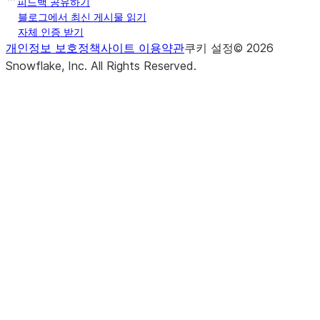
피드백 공유하기
블로그에서 최신 게시물 읽기
자체 인증 받기
개인정보 보호정책
사이트 이용약관
쿠키 설정
©
2026
Snowflake, Inc.
All Rights Reserved
.